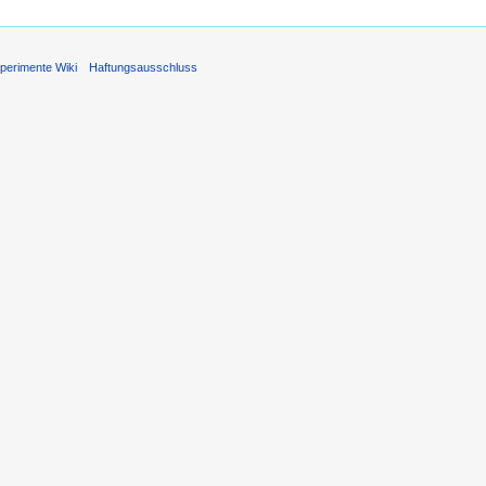
perimente Wiki
Haftungsausschluss