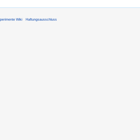
perimente Wiki
Haftungsausschluss