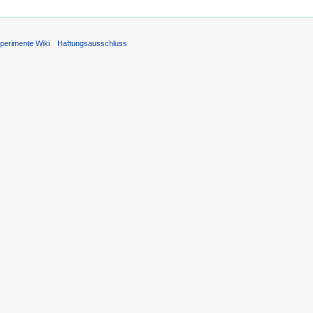
perimente Wiki
Haftungsausschluss