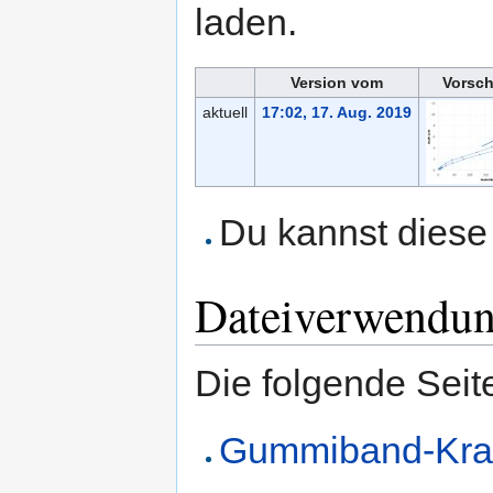
laden.
Version vom
Vorsch
aktuell
17:02, 17. Aug. 2019
Du kannst diese 
Dateiverwendu
Die folgende Seit
Gummiband-Kra